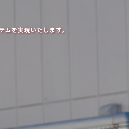
テムを実現いたします。