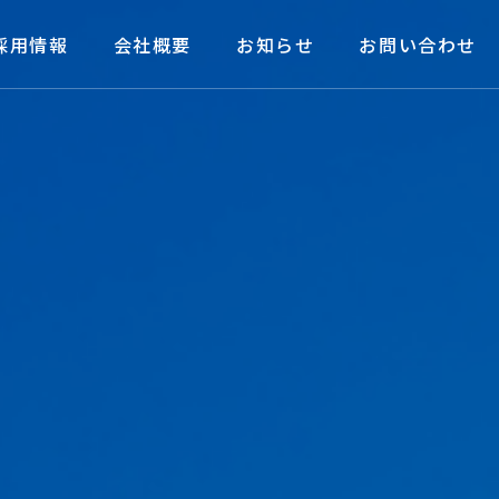
採用情報
会社概要
お知らせ
お問い合わせ