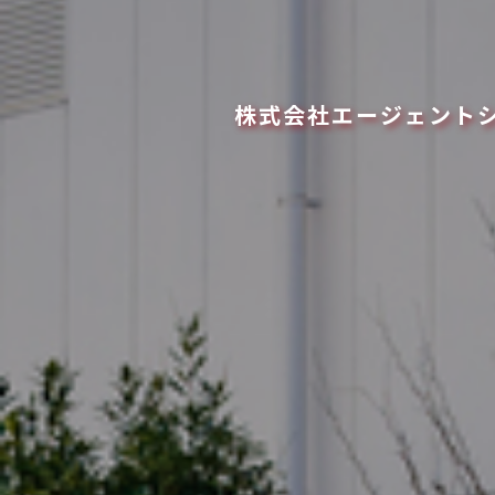
株式会社エージェント