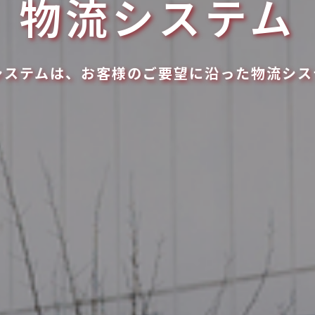
物流システム
システムは、お客様のご要望に沿った物流シス