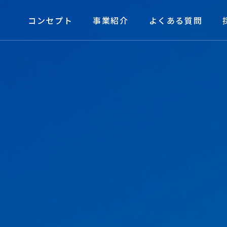
コンセプト
事業紹介
よくある質問