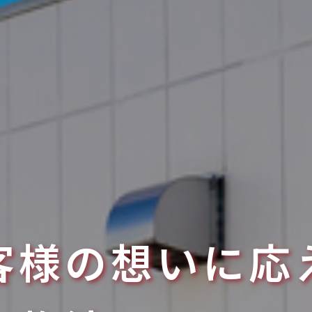
客様の想いに応